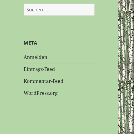
Suchen
nach:
META
Anmelden
Eintrags-Feed
Kommentar-Feed
WordPress.org