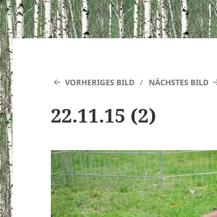
VORHERIGES BILD
NÄCHSTES BILD
22.11.15 (2)