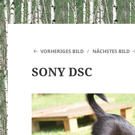
VORHERIGES BILD
NÄCHSTES BILD
SONY DSC